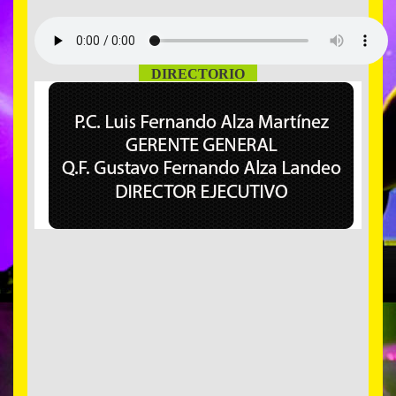
DIRECTORIO