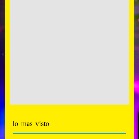
lo mas visto