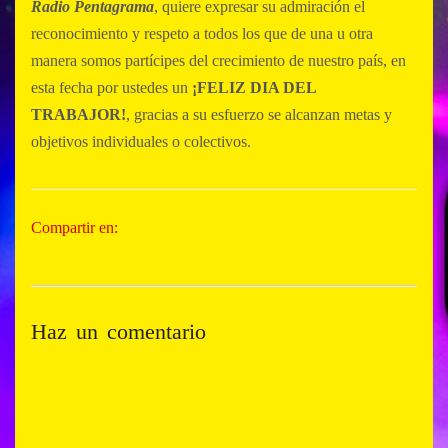
Radio Pentagrama
, quiere expresar su admiración el
reconocimiento y respeto a todos los que de una u otra
manera somos partícipes del crecimiento de nuestro país, en
esta fecha por ustedes un
¡FELIZ DIA DEL
TRABAJOR!
, gracias a su esfuerzo se alcanzan metas y
objetivos individuales o colectivos.
Compartir en:
Haz un comentario