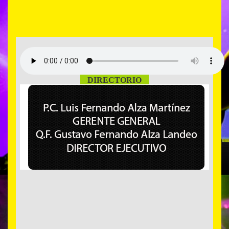
DIRECTORIO