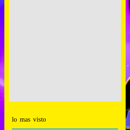
lo mas visto