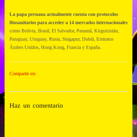
La papa peruana actualmente cuenta con protocolos
fitosanitarios para acceder a 14 mercados internacionales
como Bolivia, Brasil, El Salvador, Panamá, Kirguizistán,
Paraguay, Uruguay, Rusia, Singapur, Dubái, Emiratos
Árabes Unidos, Hong Kong, Francia y España.
Compartir en:
Haz un comentario